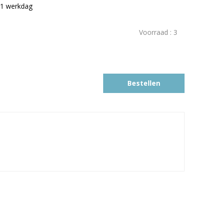
1 werkdag
Voorraad :
3
Bestellen