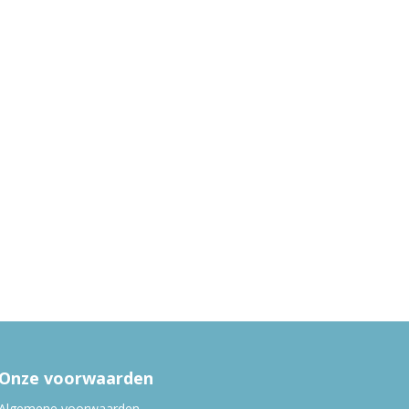
Onze voorwaarden
Algemene voorwaarden